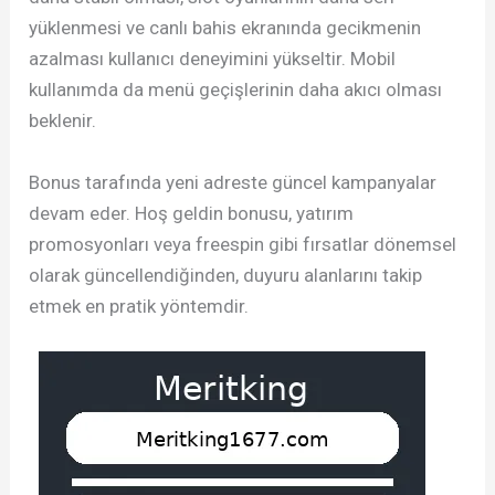
yüklenmesi ve canlı bahis ekranında gecikmenin
azalması kullanıcı deneyimini yükseltir. Mobil
kullanımda da menü geçişlerinin daha akıcı olması
beklenir.
Bonus tarafında yeni adreste güncel kampanyalar
devam eder. Hoş geldin bonusu, yatırım
promosyonları veya freespin gibi fırsatlar dönemsel
olarak güncellendiğinden, duyuru alanlarını takip
etmek en pratik yöntemdir.