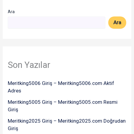
Ara
Ara
Son Yazılar
Meritking5006 Giriş – Meritking5006.com Aktif
Adres
Meritking5005 Giriş – Meritking5005.com Resmi
Giriş
Meritking2025 Giriş – Meritking2025.com Doğrudan
Giriş