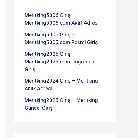
Meritking5006 Giriş –
Meritking5006.com Aktif Adres
Meritking5005 Giriş –
Meritking5005.com Resmi Giriş
Meritking2025 Giriş –
Meritking2025.com Doğrudan
Giriş
Meritking2024 Giriş – Meritking
Anlık Adresi
Meritking2023 Giriş – Meritking
Güncel Giriş