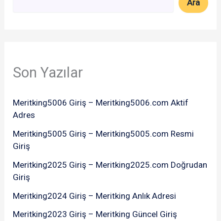
Ara
Son Yazılar
Meritking5006 Giriş – Meritking5006.com Aktif
Adres
Meritking5005 Giriş – Meritking5005.com Resmi
Giriş
Meritking2025 Giriş – Meritking2025.com Doğrudan
Giriş
Meritking2024 Giriş – Meritking Anlık Adresi
Meritking2023 Giriş – Meritking Güncel Giriş