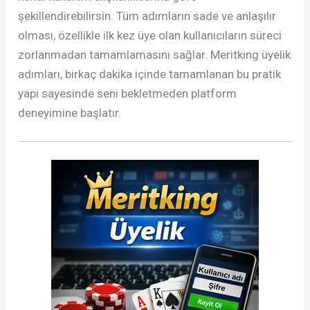
şekillendirebilirsin. Tüm adımların sade ve anlaşılır
olması, özellikle ilk kez üye olan kullanıcıların süreci
zorlanmadan tamamlamasını sağlar. Meritking üyelik
adımları, birkaç dakika içinde tamamlanan bu pratik
yapı sayesinde seni bekletmeden platform
deneyimine başlatır.