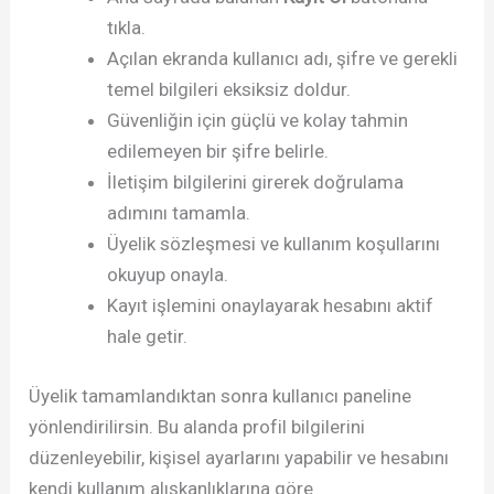
tıkla.
Açılan ekranda kullanıcı adı, şifre ve gerekli
temel bilgileri eksiksiz doldur.
Güvenliğin için güçlü ve kolay tahmin
edilemeyen bir şifre belirle.
İletişim bilgilerini girerek doğrulama
adımını tamamla.
Üyelik sözleşmesi ve kullanım koşullarını
okuyup onayla.
Kayıt işlemini onaylayarak hesabını aktif
hale getir.
Üyelik tamamlandıktan sonra kullanıcı paneline
yönlendirilirsin. Bu alanda profil bilgilerini
düzenleyebilir, kişisel ayarlarını yapabilir ve hesabını
kendi kullanım alışkanlıklarına göre