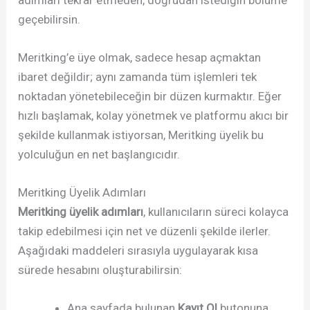
geçebilirsin.
Meritking’e üye olmak, sadece hesap açmaktan
ibaret değildir; aynı zamanda tüm işlemleri tek
noktadan yönetebileceğin bir düzen kurmaktır. Eğer
hızlı başlamak, kolay yönetmek ve platformu akıcı bir
şekilde kullanmak istiyorsan, Meritking üyelik bu
yolculuğun en net başlangıcıdır.
Meritking Üyelik Adımları
Meritking üyelik adımları
, kullanıcıların süreci kolayca
takip edebilmesi için net ve düzenli şekilde ilerler.
Aşağıdaki maddeleri sırasıyla uygulayarak kısa
sürede hesabını oluşturabilirsin:
Ana sayfada bulunan
Kayıt Ol
butonuna